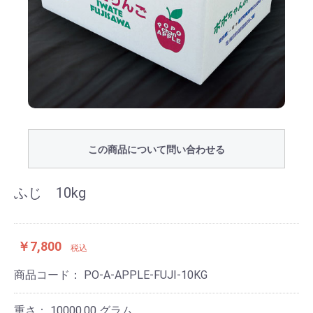
この商品について問い合わせる
ふじ 10kg
￥7,800
税込
商品コード：
PO-A-APPLE-FUJI-10KG
重さ：
10000.00 グラム