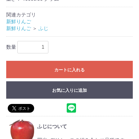
関連カテゴリ
新鮮りんご
新鮮りんご
＞
ふじ
数量
カートに入れる
お気に入りに追加
ふじについて